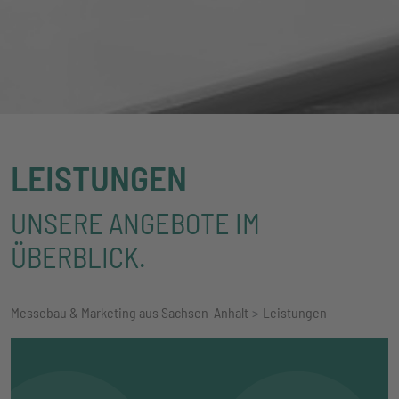
LEISTUNGEN
UNSERE ANGEBOTE IM
ÜBERBLICK.
Messebau & Marketing aus Sachsen-Anhalt
Leistungen